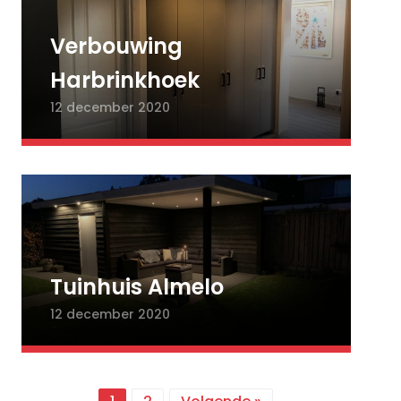
Verbouwing
Harbrinkhoek
12 december 2020
Tuinhuis Almelo
12 december 2020