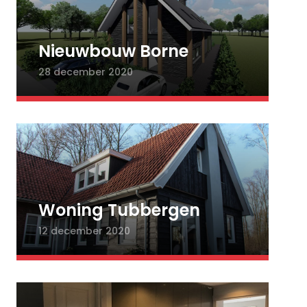
Nieuwbouw Borne
28 december 2020
Woning Tubbergen
12 december 2020