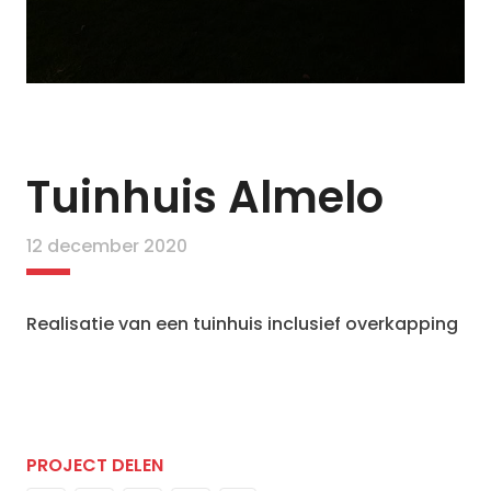
Tuinhuis Almelo
12 december 2020
Realisatie van een tuinhuis inclusief overkapping
PROJECT DELEN